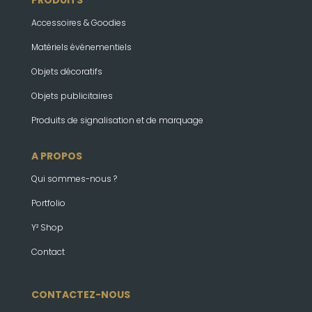
Accessoires & Goodies
Matériels évènementiels
Objets décoratifs
Objets publicitaires
Produits de signalisation et de marquage
A PROPOS
Qui sommes-nous ?
Portfolio
Y² Shop
Contact
CONTACTEZ-NOUS