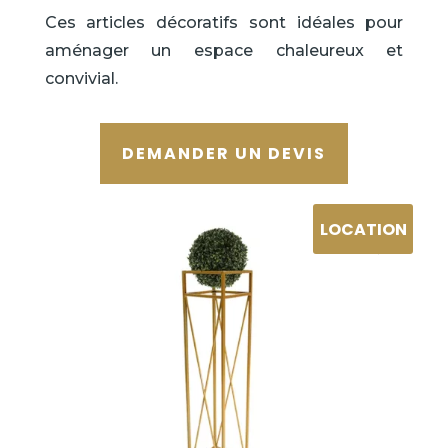
Ces articles décoratifs sont idéales pour
aménager un espace chaleureux et
convivial.
DEMANDER UN DEVIS
LOCATION