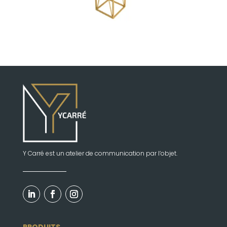
Y Carré est un atelier de communication par l’objet.
PRODUITS