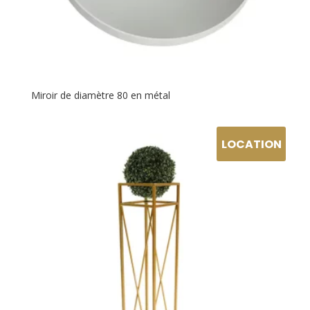
Miroir de diamètre 80 en métal
LOCATION