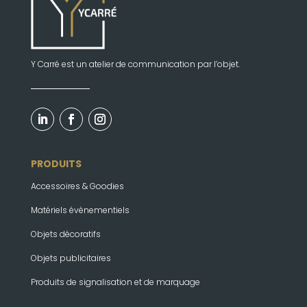
Y Carré est un atelier de communication par l’objet.
PRODUITS
Accessoires & Goodies
Matériels évènementiels
Objets décoratifs
Objets publicitaires
Produits de signalisation et de marquage