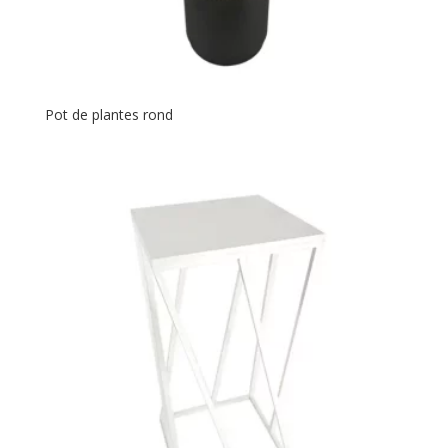
Pot de plantes rond