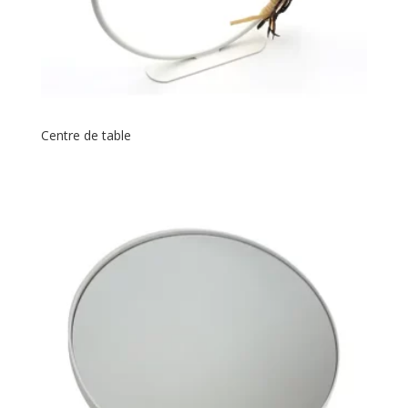
Centre de table