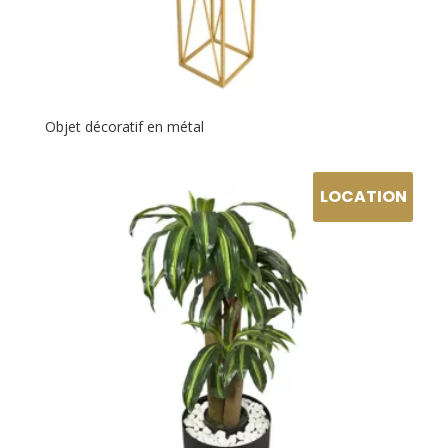
Objet décoratif en métal
LOCATION