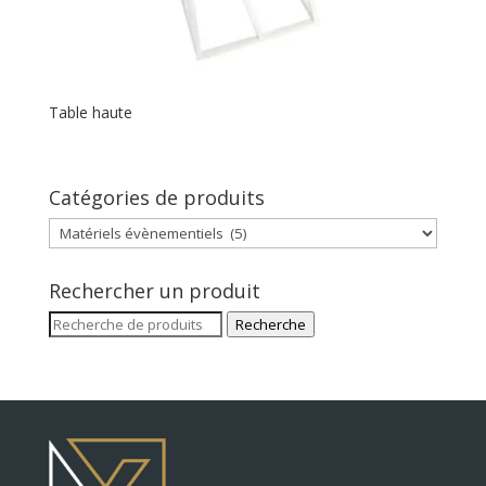
Table haute
Catégories de produits
Rechercher un produit
Recherche
Recherche
pour :