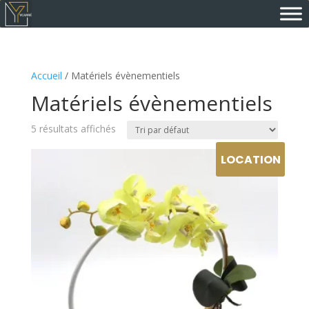
Accueil
/ Matériels évènementiels
Matériels évènementiels
5 résultats affichés
LOCATION