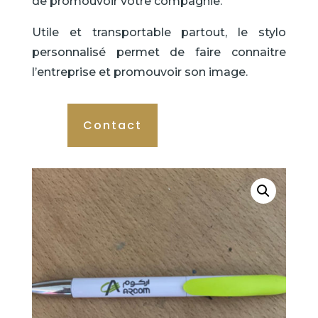
de promouvoir votre compagnie.
Utile et transportable partout, le stylo
personnalisé permet de faire connaitre
l’entreprise et promouvoir son image.
Contact