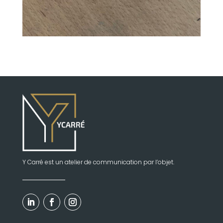
Y Carré est un atelier de communication par l’objet.